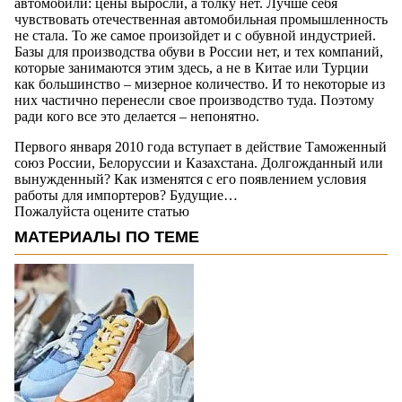
автомобили: цены выросли, а толку нет. Лучше себя
чувствовать отечественная автомобильная промышленность
не стала. То же самое произойдет и с обувной индустрией.
Базы для производства обуви в России нет, и тех компаний,
которые занимаются этим здесь, а не в Китае или Турции
как большинство – мизерное количество. И то некоторые из
них частично перенесли свое производство туда. Поэтому
ради кого все это делается – непонятно.
Первого января 2010 года вступает в действие Таможенный
союз России, Белоруссии и Казахстана. Долгожданный или
вынужденный? Как изменятся с его появлением условия
работы для импортеров? Будущие…
Пожалуйста оцените статью
МАТЕРИАЛЫ ПО ТЕМЕ