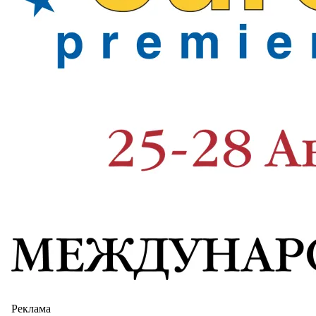
Реклама