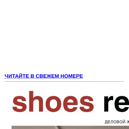
ЧИТАЙТЕ В СВЕЖЕМ НОМЕРЕ