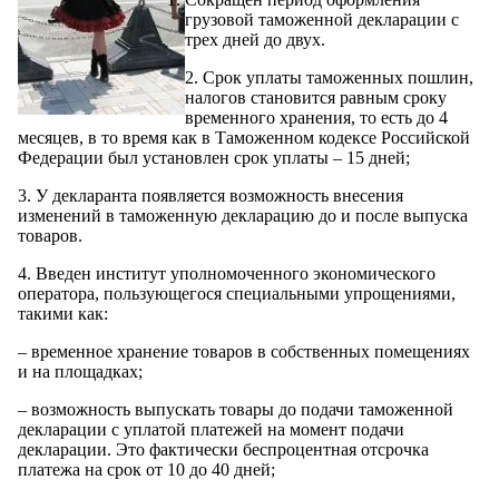
грузовой таможенной декларации с
трех дней до двух.
2. Срок уплаты таможенных пошлин,
налогов становится равным сроку
временного хранения, то есть до 4
месяцев, в то время как в Таможенном кодексе Российской
Федерации был установлен срок уплаты – 15 дней;
3. У декларанта появляется возможность внесения
изменений в таможенную декларацию до и после выпуска
товаров.
4. Введен институт уполномоченного экономического
оператора, пользующегося специальными упрощениями,
такими как:
– временное хранение товаров в собственных помещениях
и на площадках;
– возможность выпускать товары до подачи таможенной
декларации с уплатой платежей на момент подачи
декларации. Это фактически беспроцентная отсрочка
платежа на срок от 10 до 40 дней;