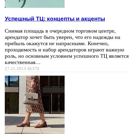
Успешный ТЦ: концепты и акценты
Снимая площадь в очередном торговом центре,
арендатор хочет быть уверен, что его надежды на
прибыль окажутся не напрасными. Конечно,
проходимость и набор арендаторов играют важную
роль, но основным условием успешного ТЦ является
качественная…
27.11.2013
46378