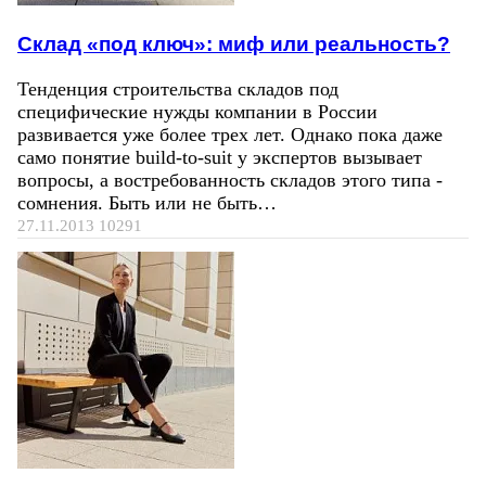
Склад «под ключ»: миф или реальность?
Тенденция строительства складов под
специфические нужды компании в России
развивается уже более трех лет. Однако пока даже
само понятие build-to-suit у экспертов вызывает
вопросы, а востребованность складов этого типа -
сомнения. Быть или не быть…
27.11.2013
10291