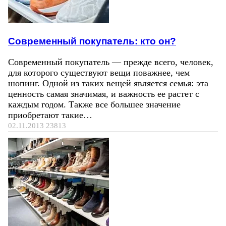
Современный покупатель: кто он?
Современный покупатель — прежде всего, человек,
для которого существуют вещи поважнее, чем
шопинг. Одной из таких вещей является семья: эта
ценность самая значимая, и важность ее растет с
каждым годом. Также все большее значение
приобретают такие…
02.11.2013
23813