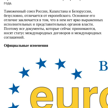
года.
Таможенный союз России, Казахстана и Белоруссии,
безусловно, отличается от европейского. Основное его
отличие заключается в том, что в нем нет ярко выраженных
исполнительных и представительных органов власти.
Поэтому все документы, которые сейчас принимаются,
носят статус международных договоров и международных
соглашений.
Официальные изменения