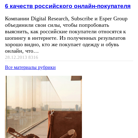
6 качеств российского онлайн-покупателя
Компании Digital Research, Subscribe и Esper Group
объединили свои силы, чтобы попробовать
выяснить, как российские покупатели относятся к
шопингу в интернете. Из полученных результатов
хорошо видно, кто же покупает одежду и обувь
онлайн, что…
28.12.2013
8316
Все материалы рубрики