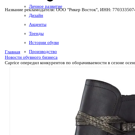
Личное развитие
Название рекламодателя: ООО "Рикер Восток", ИНН: 7703335074
Дизайн
Акценты
Тренды
Истории обуви
Производство
Главная
Новости обувного бизнеса
Caprice опередил конкурентов по оборачиваемости в сезоне осен