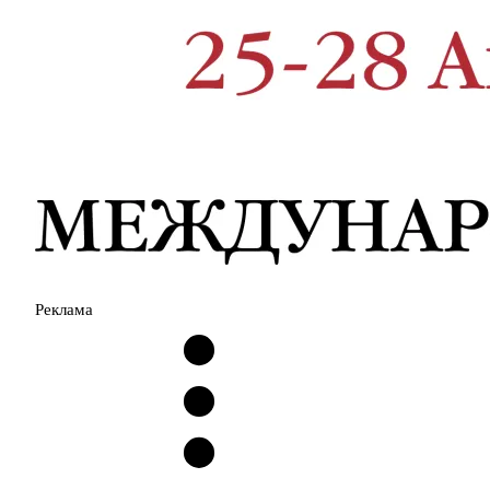
Реклама