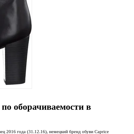
 по оборачиваемости в
нец 2016 года (31.12.16), немецкий бренд обуви Caprice