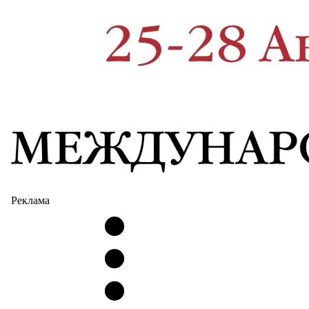
Реклама