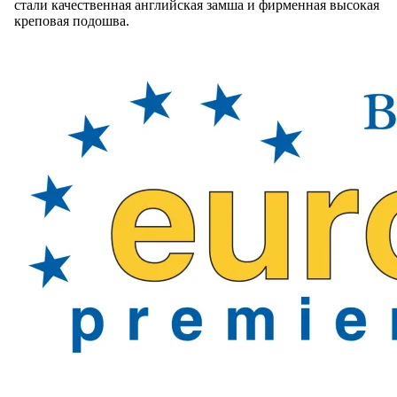
стали качественная английская замша и фирменная высокая
креповая подошва.