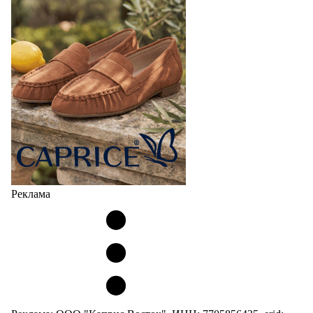
Реклама