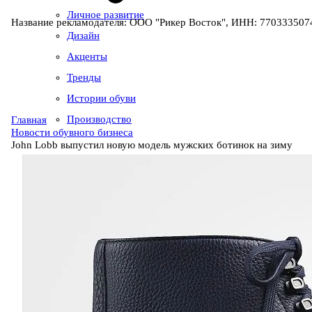
Личное развитие
Название рекламодателя: ООО "Рикер Восток", ИНН: 7703335074
Дизайн
Акценты
Тренды
Истории обуви
Производство
Главная
Новости обувного бизнеса
John Lobb выпустил новую модель мужских ботинок на зиму