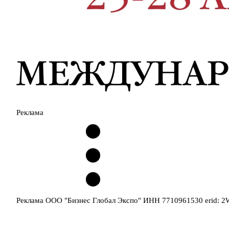
Реклама
Реклама ООО "Бизнес Глобал Экспо" ИНН 7710961530 erid: 