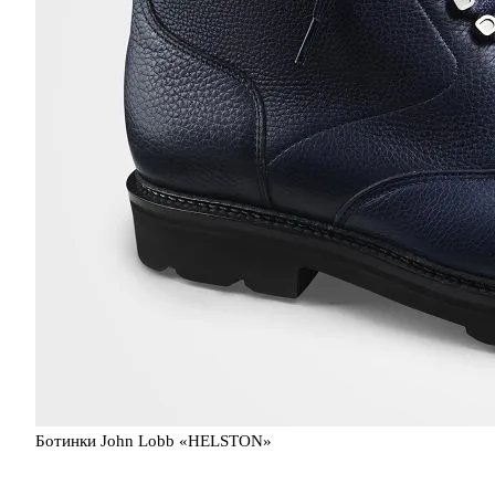
Ботинки John Lobb «HELSTON»