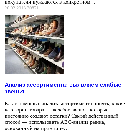
покупатели нуждаются в конкретном…
20.02.2013
30821
Анализ ассортимента: выявляем слабые
звенья
Как с помощью анализа ассортимента понять, какие
категории товара — «слабое звено», которые
постоянно создают остатки? Самый действенный
способ — использовать ABC-анализ рынка,
основанный на принципе…