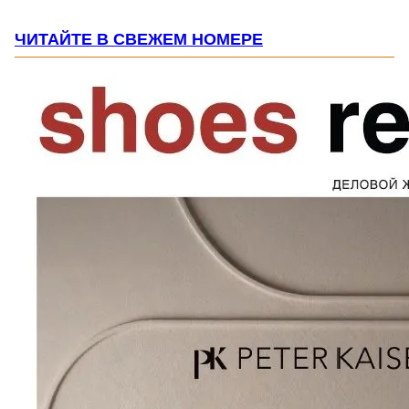
ЧИТАЙТЕ В СВЕЖЕМ НОМЕРЕ