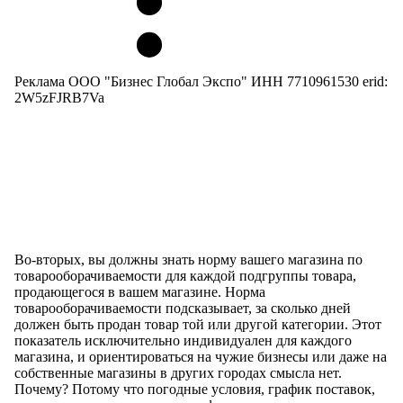
Реклама ООО "Бизнес Глобал Экспо" ИНН 7710961530 erid:
2W5zFJRB7Va
Во-вторых, вы должны знать норму вашего магазина по
товарооборачиваемости для каждой подгруппы товара,
продающегося в вашем магазине. Норма
товарооборачиваемости подсказывает, за сколько дней
должен быть продан товар той или другой категории. Этот
показатель исключительно индивидуален для каждого
магазина, и ориентироваться на чужие бизнесы или даже на
собственные магазины в других городах смысла нет.
Почему? Потому что погодные условия, график поставок,