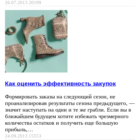
26.07.2013
20199
Как оценить эффективность закупок
Формировать заказы на следующий сезон, не
проанализировав результаты сезона предыдущего, —
значит наступать на одни и те же грабли. Если вы в
ближайшем будущем хотите избежать чрезмерного
количества остатков и получить еще большую
прибыль,…
24.09.2013
15553