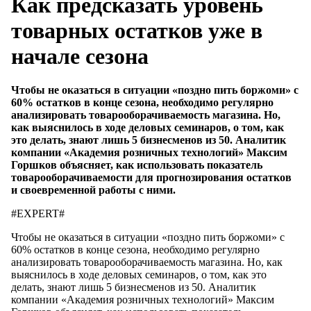
Как предсказать уровень
товарных остатков уже в
начале сезона
Чтобы не оказаться в ситуации «поздно пить боржоми» с
60% остатков в конце сезона, необходимо регулярно
анализировать товарооборачиваемость магазина. Но,
как выяснилось в ходе деловых семинаров, о том, как
это делать, знают лишь 5 бизнесменов из 50. Аналитик
компании «Академия розничных технологий» Максим
Горшков объясняет, как использовать показатель
товарооборачиваемости для прогнозирования остатков
и своевременной работы с ними.
#EXPERT#
Чтобы не оказаться в ситуации «поздно пить боржоми» с
60% остатков в конце сезона, необходимо регулярно
анализировать товарооборачиваемость магазина. Но, как
выяснилось в ходе деловых семинаров, о том, как это
делать, знают лишь 5 бизнесменов из 50. Аналитик
компании «Академия розничных технологий» Максим