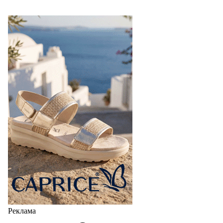
Реклама