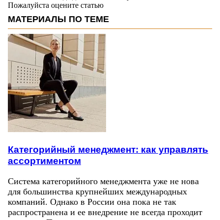
Пожалуйста оцените статью
МАТЕРИАЛЫ ПО ТЕМЕ
Категорийный менеджмент: как управлять
ассортиментом
Система категорийного менеджмента уже не нова
для большинства крупнейших международных
компаний. Однако в России она пока не так
распространена и ее внедрение не всегда проходит