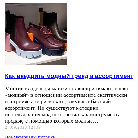
Как внедрить модный тренд в ассортимент
Многие владельцы магазинов воспринимают слово
«модный» в отношении ассортимента скептически
и, стремясь не рисковать, закупают базовый
ассортимент. Но существуют методики
использования модного тренда как инструмента
продаж, с помощью которых модные…
27.09.2013
12409
Все материалы рубрики