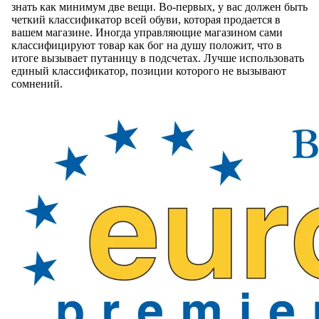
знать как минимум две вещи. Во-первых, у вас должен быть
четкий классификатор всей обуви, которая продается в
вашем магазине. Иногда управляющие магазином сами
классифицируют товар как бог на душу положит, что в
итоге вызывает путаницу в подсчетах. Лучше использовать
единый классификатор, позиции которого не вызывают
сомнений.