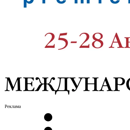
Реклама