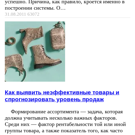
успешно. Причина, как правило, кроется именно в
построении системы. О…
31.08.2011
63072
Как выявить неэффективные товары и
спрогнозировать уровень продаж
Формирование ассортимента — задача, которая
должна учитывать несколько важных факторов.
Среди них — фактор рентабельности той или иной
группы товара, а также показатель того, как часто