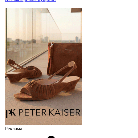
Реклама