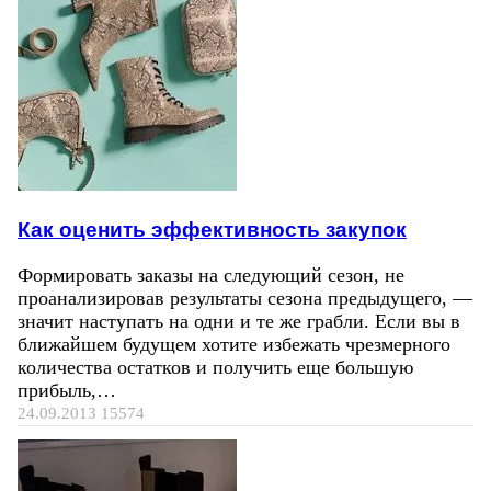
Как оценить эффективность закупок
Формировать заказы на следующий сезон, не
проанализировав результаты сезона предыдущего, —
значит наступать на одни и те же грабли. Если вы в
ближайшем будущем хотите избежать чрезмерного
количества остатков и получить еще большую
прибыль,…
24.09.2013
15574