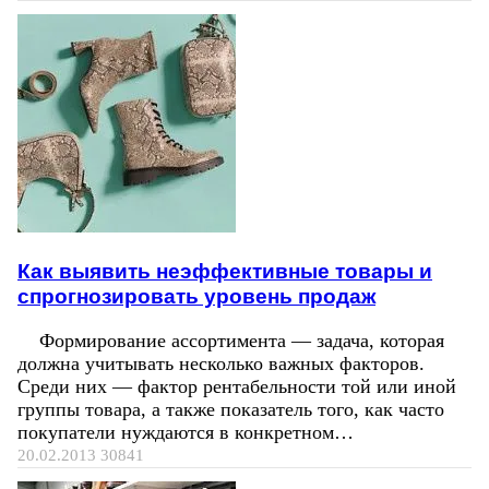
Как выявить неэффективные товары и
спрогнозировать уровень продаж
Формирование ассортимента — задача, которая
должна учитывать несколько важных факторов.
Среди них — фактор рентабельности той или иной
группы товара, а также показатель того, как часто
покупатели нуждаются в конкретном…
20.02.2013
30841