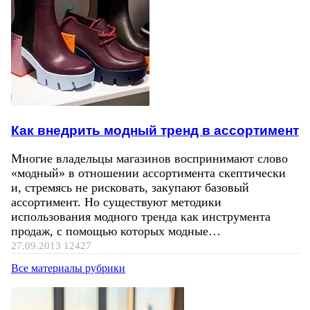
Как внедрить модный тренд в ассортимент
Многие владельцы магазинов воспринимают слово
«модный» в отношении ассортимента скептически
и, стремясь не рисковать, закупают базовый
ассортимент. Но существуют методики
использования модного тренда как инструмента
продаж, с помощью которых модные…
27.09.2013
12427
Все материалы рубрики