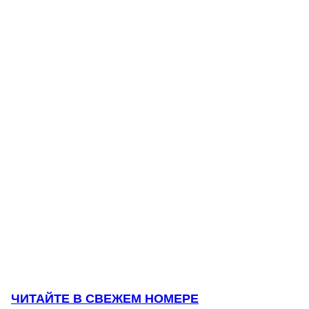
ЧИТАЙТЕ В СВЕЖЕМ НОМЕРЕ