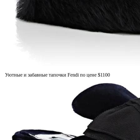
Уютные и забавные тапочки Fendi по цене $1100