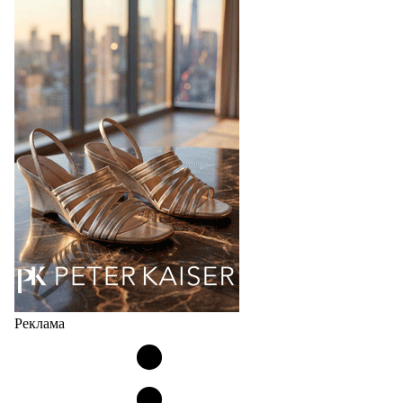
Реклама