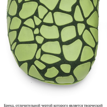
Бренд, отличительной чертой которого является творческий