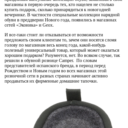
магазины в первую очередь тех, кто нацелен не столько
купить подарок, сколько принарядиться к новогодней
вечеринке. В частности специальные коллекции нарядной
обуви в преддверии Нового года, появились в магазинах
сетей «Эконика» и Geox.
И все-таки стоит ли отказываться от возможности
предложить своим клиентам то, зачем они носятся сломя
голову по магазинам весь конец года, какой-нибудь
полезный универсальный товар, который может оказаться
хорошим подарком? Разумеется, нет. Во всяком случае, так
решили в обувной рознице Camper. По словам
представителей испанского бренда, в период перед
Рождеством и Новым годом во всех магазинах этой
розничной сети в разных странах начинают активно
продаваться их фирменные домашние тапочки.