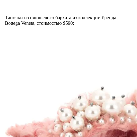
Тапочки из плюшевого бархата из коллекции бренда
Bottega Veneta, стоимостью $590;