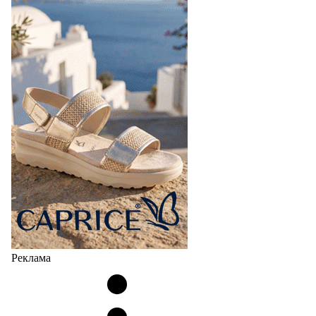
Реклама