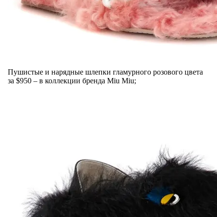
Пушистые и нарядные шлепки гламурного розового цвета
за $950 – в коллекции бренда Miu Miu;