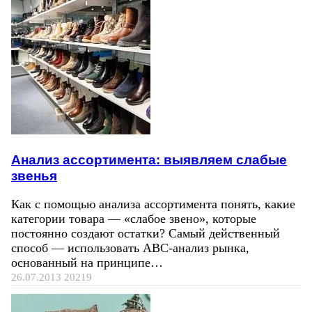
Анализ ассортимента: выявляем слабые
звенья
Как с помощью анализа ассортимента понять, какие
категории товара — «слабое звено», которые
постоянно создают остатки? Самый действенный
способ — использовать ABC-анализ рынка,
основанный на принципе…
26.07.2013
20219