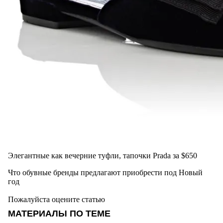
Элегантные как вечерние туфли, тапочки Prada за $650
Что обувные бренды предлагают приобрести под Новый
год
Пожалуйста оцените статью
МАТЕРИАЛЫ ПО ТЕМЕ