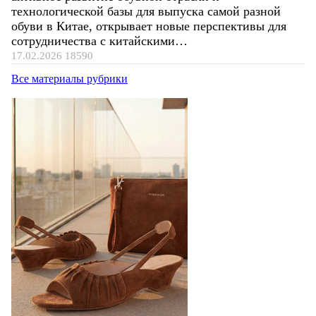
технологической базы для выпуска самой разной
обуви в Китае, открывает новые перспективы для
сотрудничества с китайскими…
17.02.2026
18590
Все материалы рубрики