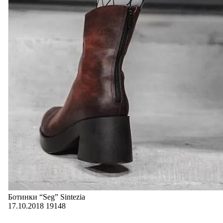
Ботинки “Seg” Sintezia
17.10.2018
19148