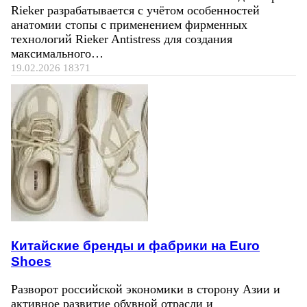
Rieker разрабатывается с учётом особенностей
анатомии стопы с применением фирменных
технологий Rieker Antistress для создания
максимального…
19.02.2026
18371
Китайские бренды и фабрики на Euro
Shoes
Разворот российской экономики в сторону Азии и
активное развитие обувной отрасли и