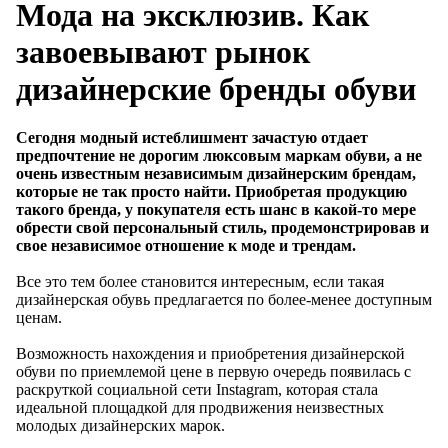
Мода на эксклюзив. Как
завоевывают рынок
дизайнерские бренды обуви
Сегодня модный истеблишмент зачастую отдает
предпочтение не дорогим люксовым маркам обуви, а не
очень известным независимым дизайнерским брендам,
которые не так просто найти. Приобретая продукцию
такого бренда, у покупателя есть шанс в какой-то мере
обрести свой персональный стиль, продемонстрировав и
свое независимое отношение к моде и трендам.
Все это тем более становится интересным, если такая
дизайнерская обувь предлагается по более-менее доступным
ценам.
Возможность нахождения и приобретения дизайнерской
обуви по приемлемой цене в первую очередь появилась с
раскруткой социальной сети Instagram, которая стала
идеальной площадкой для продвижения неизвестных
молодых дизайнерских марок.