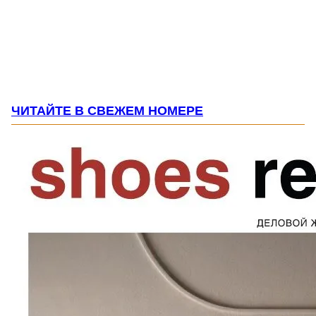
ЧИТАЙТЕ В СВЕЖЕМ НОМЕРЕ