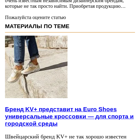
очень известным независимым дизайнерским брендам,
которые не так просто найти. Приобретая продукцию…
Пожалуйста оцените статью
МАТЕРИАЛЫ ПО ТЕМЕ
Бренд KV+ представит на Euro Shoes
универсальные кроссовки — для спорта и
городской среды
Швейцарский бренд KV+ не так хорошо известен