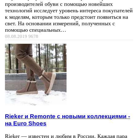
производителей обуви с помощью новейших
технологий исследует уровень интереса покупателей
к моделям, которым только предстоит появиться на
свет. На основании измерений, полученных с
помощью специальных…
08.08.2019
9678
Rieker и Remonte с новыми коллекциями -
на Euro Shoes
Rieker — известен и любим в России. Каждая пара