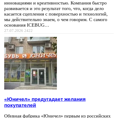
инновациями и креативностью. Компания быстро
развивается и это результат того, что, когда дело
касается сцепления с поверхностью и технологий,
мы действительно знаем, о чем говорим. С самого
основания ICEBUG…
27.07.2026
2422
«Юничел» предугадает желания
покупателей
Обувная фабрика «Юничел» первым из российских