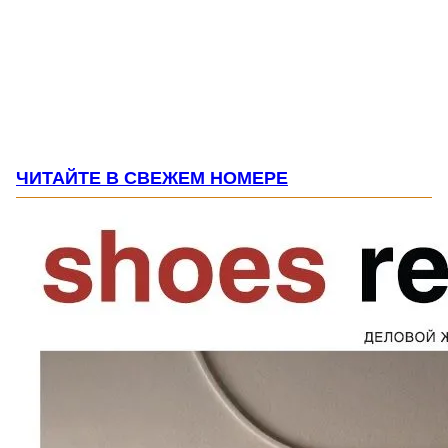
ЧИТАЙТЕ В СВЕЖЕМ НОМЕРЕ