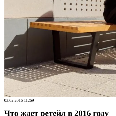
03.02.2016
11269
Что ждет ретейл в 2016 году