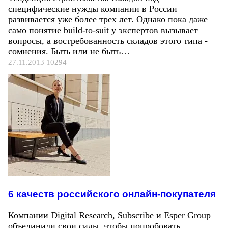
специфические нужды компании в России
развивается уже более трех лет. Однако пока даже
само понятие build-to-suit у экспертов вызывает
вопросы, а востребованность складов этого типа -
сомнения. Быть или не быть…
27.11.2013
10294
6 качеств российского онлайн-покупателя
Компании Digital Research, Subscribe и Esper Group
объединили свои силы, чтобы попробовать