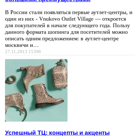
В России стали появляться первые аутлет-центры, и
один из них - Vnukovo Outlet Village — откроется
для покупателей в начале следующего года. Пользу
данного формата шопинга для посетителей можно
описать одним предложением: в аутлет-центре
москвичи и…
27.11.2013
15398
Успешный ТЦ: концепты и акценты