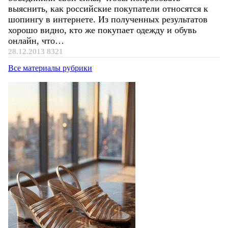
выяснить, как российские покупатели относятся к
шопингу в интернете. Из полученных результатов
хорошо видно, кто же покупает одежду и обувь
онлайн, что…
28.12.2013
8321
Все материалы рубрики