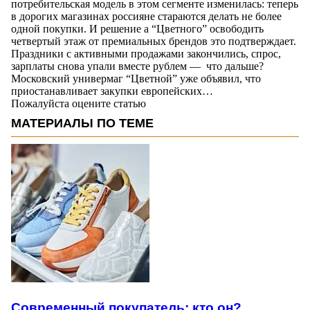
потребительская модель в этом сегменте изменилась: теперь
в дорогих магазинах россияне стараются делать не более
одной покупки. И решение а “Цветного” освободить
четвертый этаж от премиальных брендов это подтверждает.
Праздники с активными продажами закончились, спрос,
зарплаты снова упали вместе рублем — что дальше?
Московский универмаг “Цветной” уже объявил, что
приостанавливает закупки европейских…
Пожалуйста оцените статью
МАТЕРИАЛЫ ПО ТЕМЕ
Современный покупатель: кто он?