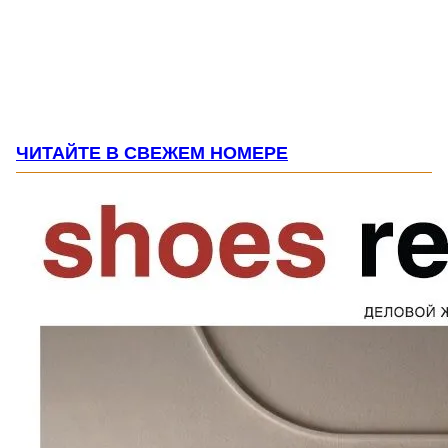
ЧИТАЙТЕ В СВЕЖЕМ НОМЕРЕ