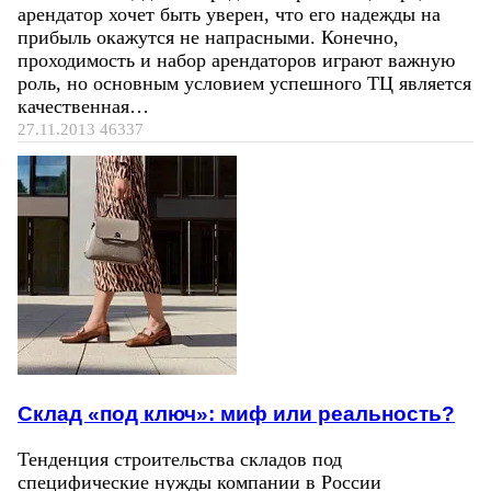
арендатор хочет быть уверен, что его надежды на
прибыль окажутся не напрасными. Конечно,
проходимость и набор арендаторов играют важную
роль, но основным условием успешного ТЦ является
качественная…
27.11.2013
46337
Склад «под ключ»: миф или реальность?
Тенденция строительства складов под
специфические нужды компании в России