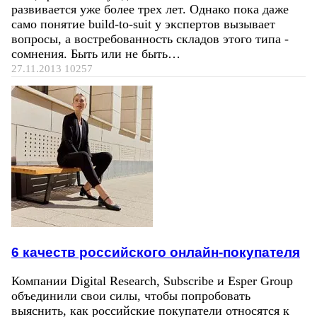
развивается уже более трех лет. Однако пока даже
само понятие build-to-suit у экспертов вызывает
вопросы, а востребованность складов этого типа -
сомнения. Быть или не быть…
27.11.2013
10257
6 качеств российского онлайн-покупателя
Компании Digital Research, Subscribe и Esper Group
объединили свои силы, чтобы попробовать
выяснить, как российские покупатели относятся к