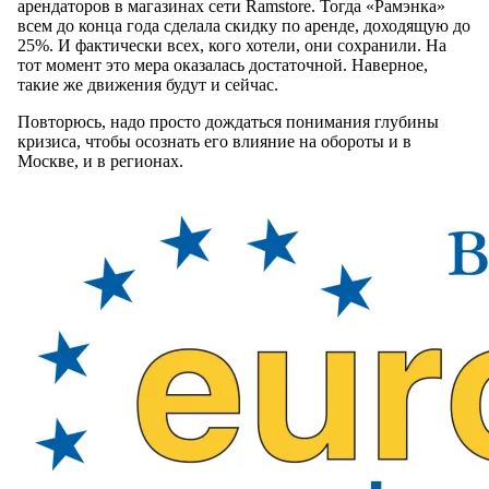
арендаторов в магазинах сети Ramstore. Тогда «Рамэнка»
всем до конца года сделала скидку по аренде, доходящую до
25%. И фактически всех, кого хотели, они сохранили. На
тот момент это мера оказалась достаточной. Наверное,
такие же движения будут и сейчас.
Повторюсь, надо просто дождаться понимания глубины
кризиса, чтобы осознать его влияние на обороты и в
Москве, и в регионах.