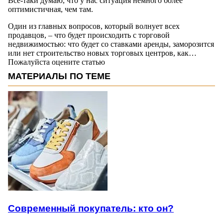
Все-таки думаю, что у нас ситуация немного более
оптимистичная, чем там.
Один из главных вопросов, который волнует всех
продавцов, – что будет происходить с торговой
недвижимостью: что будет со ставками аренды, заморозится
или нет строительство новых торговых центров, как…
Пожалуйста оцените статью
МАТЕРИАЛЫ ПО ТЕМЕ
Современный покупатель: кто он?