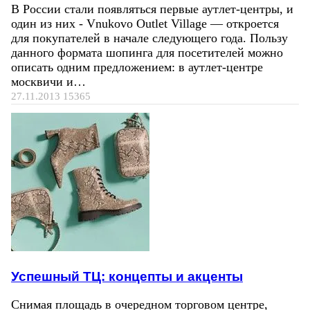
В России стали появляться первые аутлет-центры, и
один из них - Vnukovo Outlet Village — откроется
для покупателей в начале следующего года. Пользу
данного формата шопинга для посетителей можно
описать одним предложением: в аутлет-центре
москвичи и…
27.11.2013
15365
Успешный ТЦ: концепты и акценты
Снимая площадь в очередном торговом центре,