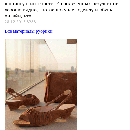
шопингу в интернете. Из полученных результатов
хорошо видно, кто же покупает одежду и обувь
онлайн, что…
28.12.2013
8288
Все материалы рубрики