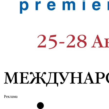
Реклама