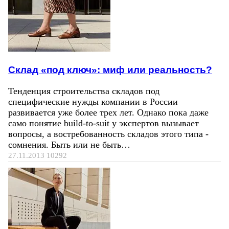
Склад «под ключ»: миф или реальность?
Тенденция строительства складов под
специфические нужды компании в России
развивается уже более трех лет. Однако пока даже
само понятие build-to-suit у экспертов вызывает
вопросы, а востребованность складов этого типа -
сомнения. Быть или не быть…
27.11.2013
10292