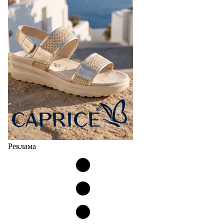
Реклама