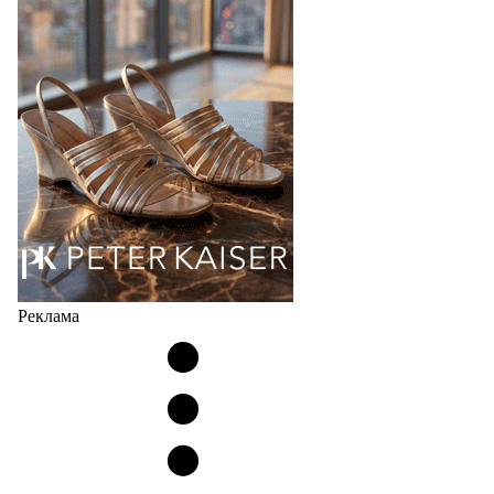
Реклама