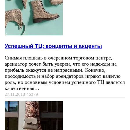
Успешный ТЦ: концепты и акценты
Снимая площадь в очередном торговом центре,
арендатор хочет быть уверен, что его надежды на
прибыль окажутся не напрасными. Конечно,
проходимость и набор арендаторов играют важную
роль, но основным условием успешного ТЦ является
качественная…
27.11.2013
46379