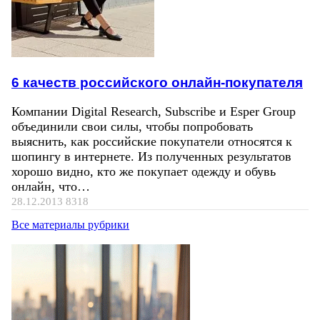
6 качеств российского онлайн-покупателя
Компании Digital Research, Subscribe и Esper Group
объединили свои силы, чтобы попробовать
выяснить, как российские покупатели относятся к
шопингу в интернете. Из полученных результатов
хорошо видно, кто же покупает одежду и обувь
онлайн, что…
28.12.2013
8318
Все материалы рубрики