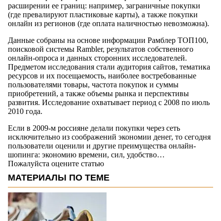
расширении ее границ: например, заграничные покупки
(где превалируют пластиковые карты), а также покупки
онлайн из регионов (где оплата наличностью невозможна).
Данные собраны на основе информации Рамблер ТОП100,
поисковой системы Rambler, результатов собственного
онлайн-опроса и данных сторонних исследователей.
Предметом исследования стали аудитория сайтов, тематика
ресурсов и их посещаемость, наиболее востребованные
пользователями товары, частота покупок и суммы
приобретений, а также объемы рынка и перспективы
развития. Исследование охватывает период с 2008 по июль
2010 года.
Если в 2009-м россияне делали покупки через сеть
исключительно из соображений экономии денег, то сегодня
пользователи оценили и другие преимущества онлайн-
шопинга: экономию времени, сил, удобство…
Пожалуйста оцените статью
МАТЕРИАЛЫ ПО ТЕМЕ