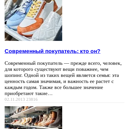
Современный покупатель: кто он?
Современный покупатель — прежде всего, человек,
для которого существуют вещи поважнее, чем
шопинг. Одной из таких вещей является семья: эта
ценность самая значимая, и важность ее растет с
каждым годом. Также все большее значение
приобретают такие…
02.11.2013
23816