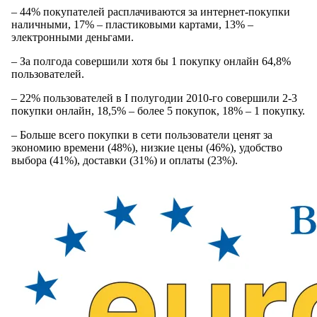
– 44% покупателей расплачиваются за интернет-покупки
наличными, 17% – пластиковыми картами, 13% –
электронными деньгами.
– За полгода совершили хотя бы 1 покупку онлайн 64,8%
пользователей.
– 22% пользователей в I полугодии 2010-го совершили 2-3
покупки онлайн, 18,5% – более 5 покупок, 18% – 1 покупку.
– Больше всего покупки в сети пользователи ценят за
экономию времени (48%), низкие цены (46%), удобство
выбора (41%), доставки (31%) и оплаты (23%).