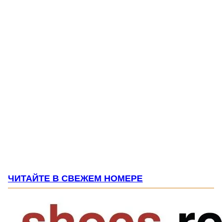
ЧИТАЙТЕ В СВЕЖЕМ НОМЕРЕ