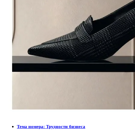
Тема номера: Трудности бизнеса