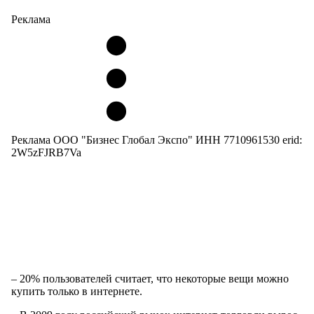
Реклама
Реклама ООО "Бизнес Глобал Экспо" ИНН 7710961530 erid:
2W5zFJRB7Va
– 20% пользователей считает, что некоторые вещи можно
купить только в интернете.