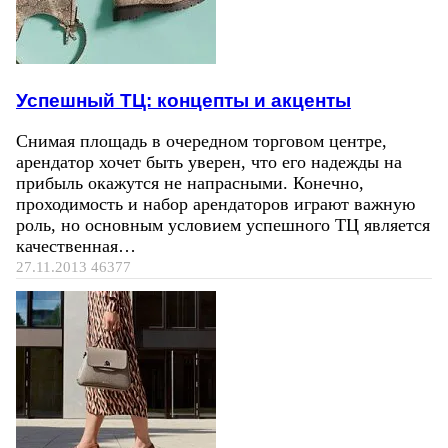
Успешный ТЦ: концепты и акценты
Снимая площадь в очередном торговом центре,
арендатор хочет быть уверен, что его надежды на
прибыль окажутся не напрасными. Конечно,
проходимость и набор арендаторов играют важную
роль, но основным условием успешного ТЦ является
качественная…
27.11.2013
46377