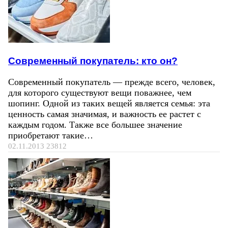
Современный покупатель: кто он?
Современный покупатель — прежде всего, человек,
для которого существуют вещи поважнее, чем
шопинг. Одной из таких вещей является семья: эта
ценность самая значимая, и важность ее растет с
каждым годом. Также все большее значение
приобретают такие…
02.11.2013
23812