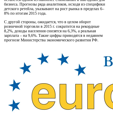
бизнеса. Прогнозы ряда аналитиков, исходя из специфики
детского ретейла, указывают на рост рынка в пределах 6–
8% по итогам 2015 года.
С другой стороны, ожидается, что в целом оборот
розничной торговли в 2015 г. сократится на рекордные
8,2%, доходы населения снизятся на 6,3%, а реальная
зарплата – на 9,6%. Такие цифры приводятся в недавнем
прогнозе Министерства экономического развития РФ.