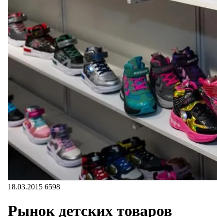
18.03.2015
6598
Рынок детских товаров