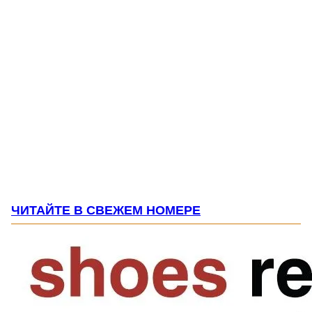
ЧИТАЙТЕ В СВЕЖЕМ НОМЕРЕ