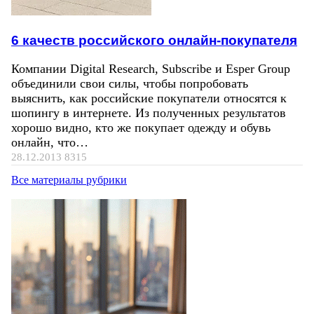
6 качеств российского онлайн-покупателя
Компании Digital Research, Subscribe и Esper Group
объединили свои силы, чтобы попробовать
выяснить, как российские покупатели относятся к
шопингу в интернете. Из полученных результатов
хорошо видно, кто же покупает одежду и обувь
онлайн, что…
28.12.2013
8315
Все материалы рубрики