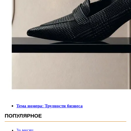
Тема номера: Трудности бизнеса
ПОПУЛЯРНОЕ
За месяц