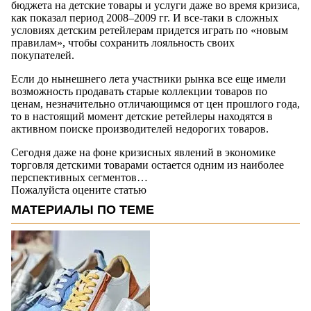
бюджета на детские товары и услуги даже во время кризиса,
как показал период 2008–2009 гг. И все-таки в сложных
условиях детским ретейлерам придется играть по «новым
правилам», чтобы сохранить лояльность своих
покупателей.
Если до нынешнего лета участники рынка все еще имели
возможность продавать старые коллекции товаров по
ценам, незначительно отличающимся от цен прошлого года,
то в настоящий момент детские ретейлеры находятся в
активном поиске производителей недорогих товаров.
Сегодня даже на фоне кризисных явлений в экономике
торговля детскими товарами остается одним из наиболее
перспективных сегментов…
Пожалуйста оцените статью
МАТЕРИАЛЫ ПО ТЕМЕ