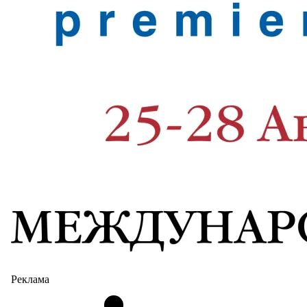
Реклама