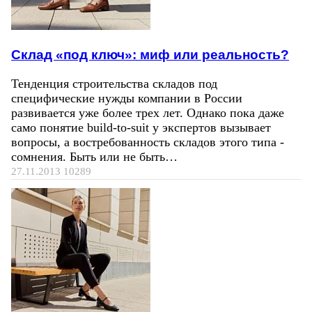
Склад «под ключ»: миф или реальность?
Тенденция строительства складов под
специфические нужды компании в России
развивается уже более трех лет. Однако пока даже
само понятие build-to-suit у экспертов вызывает
вопросы, а востребованность складов этого типа -
сомнения. Быть или не быть…
27.11.2013
10289