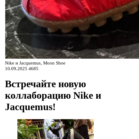
Nike и Jacquemus, Moon Shoe
10.09.2025
4685
Встречайте новую
коллаборацию Nike и
Jacquemus!