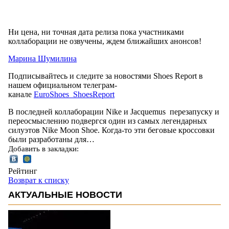
Ни цена, ни точная дата релиза пока участниками
коллаборации не озвучены, ждем ближайших анонсов!
Марина Шумилина
Подписывайтесь и следите за новостями Shoes Report в
нашем официальном телеграм-
канале
EuroShoes_ShoesReport
В последней коллаборации Nike и Jacquemus перезапуску и
переосмыслению подвергся один из самых легендарных
силуэтов Nike Moon Shoe. Когда-то эти беговые кроссовки
были разработаны для…
Добавить в закладки:
Рейтинг
Возврат к списку
АКТУАЛЬНЫЕ НОВОСТИ