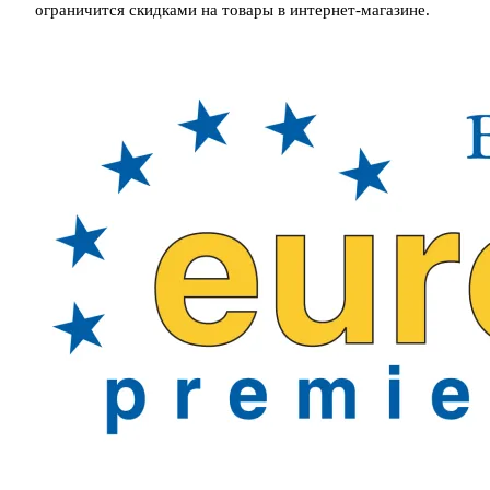
ограничится скидками на товары в интернет-магазине.