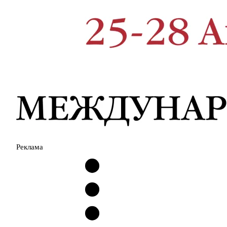
Реклама